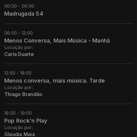
00:00 - 06:00
Madrugada 54
06:00 - 12:00
Menos Conversa, Mais Música - Manhã
Locução por:
Carla Duarte
12:00 - 18:00
Menos conversa, mais música. Tarde
Locução por:
Thiago Brandão
18:00 - 19:00
Pop Rock'n Play
Locução por:
Glaudia Maia