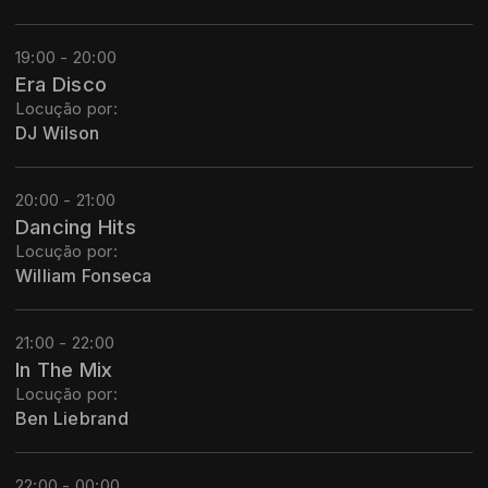
19:00 - 20:00
Era Disco
Locução por:
DJ Wilson
20:00 - 21:00
Dancing Hits
Locução por:
William Fonseca
21:00 - 22:00
In The Mix
Locução por:
Ben Liebrand
22:00 - 00:00