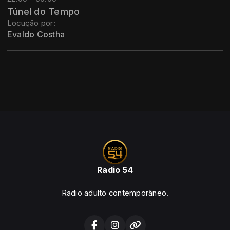
Túnel do Tempo
Locução por:
Evaldo Costha
Radio 54
Radio adulto contemporâneo.