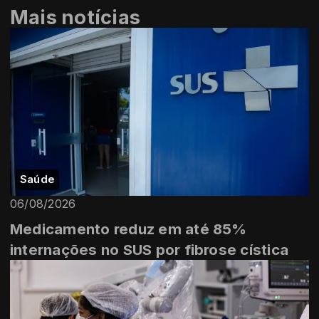
Mais notícias
Saúde
06/08/2026
Medicamento reduz em até 85%
internações no SUS por fibrose cística