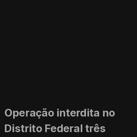
Operação interdita no
Distrito Federal três