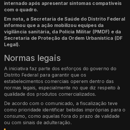
internado após apresentar sintomas compatíveis
com o quadro.
Em nota, a Secretaria de Saúde do Distrito Federal
informou que a ação mobilizou equipes da
vigilância sanitária, da Polícia Militar (PMDF) e da
Secretaria de Proteção da Ordem Urbanística (DF
Legal).
Normas legais
A iniciativa faz parte dos esforços do governo do
Distrito Federal para garantir que os
estabelecimentos comerciais operem dentro das
normas legais, especialmente no que diz respeito à
qualidade dos produtos comercializados.
De acordo com o comunicado, a fiscalização teve
como prioridade identificar bebidas impróprias para o
consumo, como aquelas fora do prazo de validade
ou com sinais de adulteração.