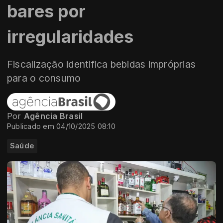
bares por
irregularidades
Fiscalização identifica bebidas impróprias
para o consumo
Por
Agência Brasil
Publicado em 04/10/2025 08:10
Saúde