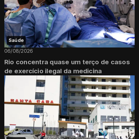
Saúde
06/08/2026
Rio concentra quase um terço de casos
de exercício ilegal da medicina