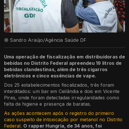
© Sandro Araújo/Agência Saúde DF
Uma operação de fiscalização em distribuidoras de
bebidas no Distrito Federal apreendeu 19 litros de
bebidas clandestinas, além de três cigarros
eletrônicos e cinco essências de vape.
Dos 25 estabelecimentos fiscalizados, três foram
interditados: um bar em Ceilândia e dois em Vicente
Pires, onde foram detectadas irregularidades como
falta de higiene e presença de baratas.
As ações acontecem após o registro do primeiro
caso suspeito de intoxicação por metanol no Distrito
Federal
.
O rapper Hungria, de 34 anos, foi