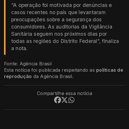
“A operação foi motivada por denúncias e
casos recentes no país que levantaram
preocupações sobre a segurança dos
consumidores. As auditorias da Vigilância
Sanitária seguem nos próximos dias por
todas as regiões do Distrito Federal”, finaliza
a nota.
Fonte: Agência Brasil
Esta notícia foi publicada respeitando as
políticas de
reprodução
da Agência Brasil.
Compartilhe essa notícia