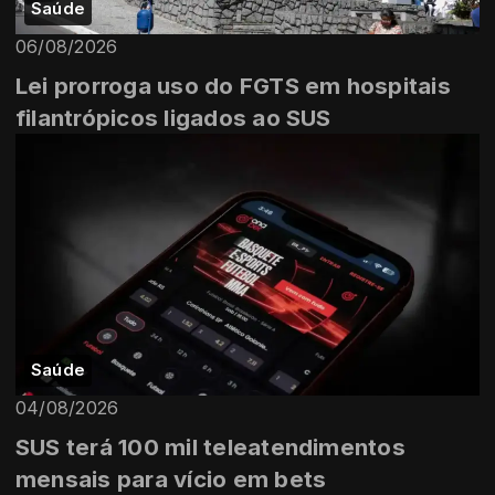
Saúde
06/08/2026
Lei prorroga uso do FGTS em hospitais
filantrópicos ligados ao SUS
Saúde
04/08/2026
SUS terá 100 mil teleatendimentos
mensais para vício em bets