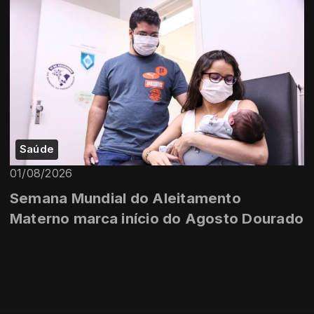
Saúde
01/08/2026
Semana Mundial do Aleitamento
Materno marca início do Agosto Dourado