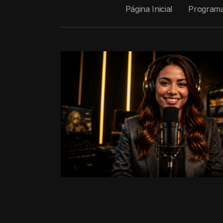
Página Inicial
Program