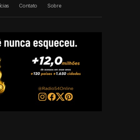
cias
Contato
Sobre