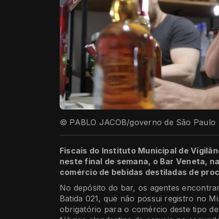
© PABLO JACOB/governo de São Paulo
Fiscais do Instituto Municipal de Vigilân
neste final de semana, o Bar Veneta, na
comércio de bebidas destiladas de pro
No depósito do bar, os agentes encontra
Batida 021, que não possui registro no Mi
obrigatório para o comércio deste tipo de