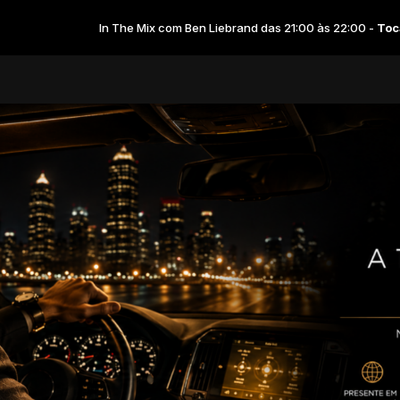
In The Mix com Ben Liebrand das 21:00 às 22:00 -
Tocando agora: