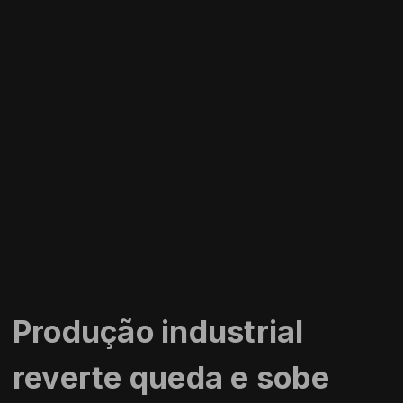
Produção industrial
reverte queda e sobe