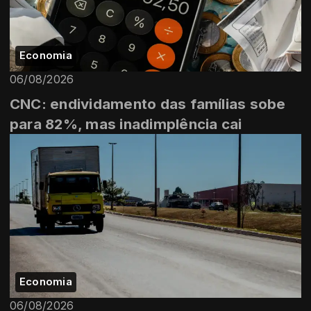
Economia
06/08/2026
CNC: endividamento das famílias sobe
para 82%, mas inadimplência cai
Economia
06/08/2026