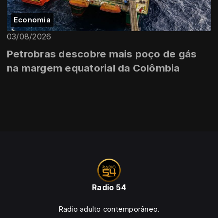
Economia
03/08/2026
Petrobras descobre mais poço de gás
na margem equatorial da Colômbia
Radio 54
Radio adulto contemporâneo.