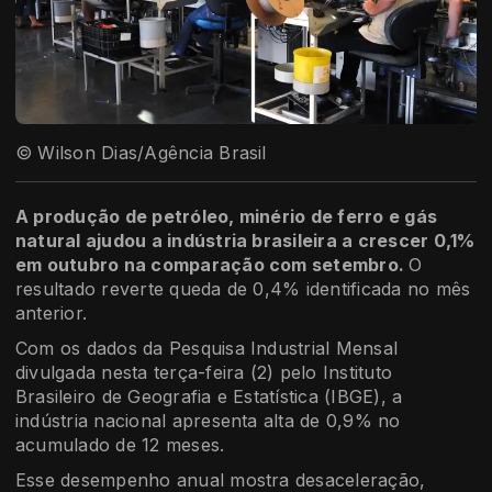
© Wilson Dias/Agência Brasil
A produção de petróleo, minério de ferro e gás
natural ajudou a indústria brasileira a crescer 0,1%
em outubro na comparação com setembro.
O
resultado reverte queda de 0,4% identificada no mês
anterior.
Com os dados da Pesquisa Industrial Mensal
divulgada nesta terça-feira (2) pelo Instituto
Brasileiro de Geografia e Estatística (IBGE), a
indústria nacional apresenta alta de 0,9% no
acumulado de 12 meses.
Esse desempenho anual mostra desaceleração,