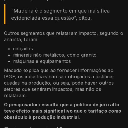
“Madeira é o segmento em que mais fica
evidenciada essa questão”, citou.
Outros segmentos que relataram impacto, segundo o
analista, foram:
calçados
minerais não metálicos, como granito
máquinas e equipamentos
Macedo explica que ao fornecer informações ao
IBGE, os industriais não são obrigados a justificar
quedas na produção, ou seja, pode haver outros
setores que sentiram impactos, mas não os
relataram.
O pesquisador ressalta que a política de juro alto
teve efeito mais significativo que o tarifaço como
obstáculo à produção industrial.