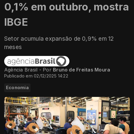
0,1% em outubro, mostra
IBGE
Setor acumula expansão de 0,9% em 12
meses
Agência Brasil - Por
Bruno de Freitas Moura
Publicado em 02/12/2025 14:22
Economia