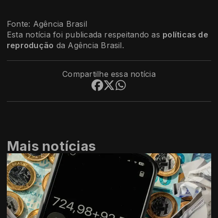
Fonte: Agência Brasil
Esta notícia foi publicada respeitando as
políticas de
reprodução
da Agência Brasil.
Compartilhe essa notícia
Mais notícias