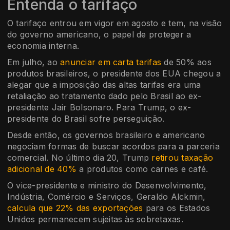
Entenda o tarifaço
O tarifaço entrou em vigor em agosto e tem, na visão
do governo americano, o papel de proteger a
economia interna.
Em julho, ao
anunciar em carta tarifas
de 50% aos
produtos brasileiros, o presidente dos EUA chegou a
alegar que a imposição das altas tarifas era uma
retaliação ao tratamento dado pelo Brasil ao ex-
presidente Jair Bolsonaro. Para Trump, o ex-
presidente do Brasil sofre perseguição.
Desde então, os governos brasileiro e americano
negociam formas de buscar acordos para a parceria
comercial. No último dia 20, Trump
retirou taxação
adicional de 40%
a produtos como carnes e café.
O vice-presidente e ministro do Desenvolvimento,
Indústria, Comércio e Serviços, Geraldo Alckmin,
calcula que 22% das exportações
para os Estados
Unidos permanecem sujeitas às sobretaxas.