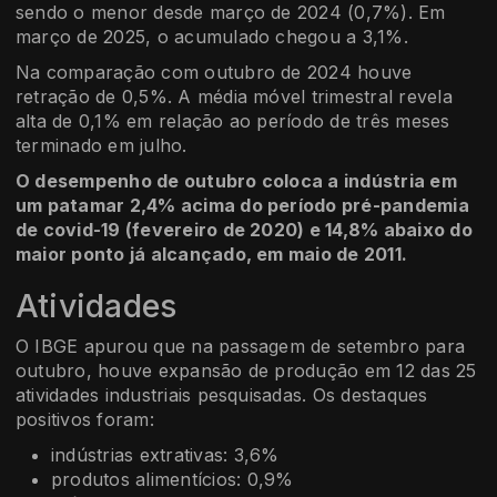
sendo o menor desde março de 2024 (0,7%). Em
março de 2025, o acumulado chegou a 3,1%.
Na comparação com outubro de 2024 houve
retração de 0,5%. A média móvel trimestral revela
alta de 0,1% em relação ao período de três meses
terminado em julho.
O desempenho de outubro coloca a indústria em
um patamar 2,4% acima do período pré-pandemia
de covid-19 (fevereiro de 2020) e 14,8% abaixo do
maior ponto já alcançado, em maio de 2011.
Atividades
O IBGE apurou que na passagem de setembro para
outubro, houve expansão de produção em 12 das 25
atividades industriais pesquisadas. Os destaques
positivos foram:
indústrias extrativas: 3,6%
produtos alimentícios: 0,9%