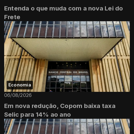
Entenda o que muda com a nova Lei do
Frete
Economia
06/08/2026
Em nova redução, Copom baixa taxa
Selic para 14% ao ano