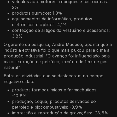
veículos automotores, reboques e carrocerias:
2%
produtos químicos: 1,3%
equipamentos de informática, produtos
eletrônicos e ópticos: 4,1%
confecção de artigos do vestuário e acessórios:
3,8%
O gerente da pesquisa, André Macedo, aponta que a
indústria extrativa foi o que mais puxou para cima a
produção industrial. “O avanço foi influenciado pela
maior extração de petróleo, minério de ferro e gás
natural”.
Entre as atividades que se destacaram no campo
negativo estão:
produtos farmoquímicos e farmacêuticos:
-10,8%
produção, coque, produtos derivados do
petróleo e biocombustíveis: -3,9%
impressão e reprodução de gravações: -28,6%