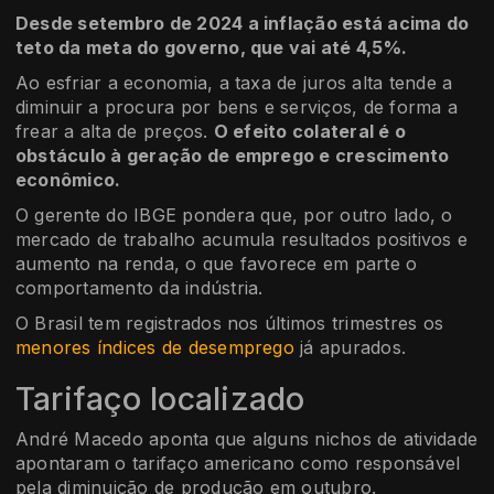
Desde setembro de 2024 a inflação está acima do
teto da meta do governo, que vai até 4,5%.
Ao esfriar a economia, a taxa de juros alta tende a
diminuir a procura por bens e serviços, de forma a
frear a alta de preços.
O efeito colateral é o
obstáculo à geração de emprego e crescimento
econômico.
O gerente do IBGE pondera que, por outro lado, o
mercado de trabalho acumula resultados positivos e
aumento na renda, o que favorece em parte o
comportamento da indústria.
O Brasil tem registrados nos últimos trimestres os
menores índices de desemprego
já apurados.
Tarifaço localizado
André Macedo aponta que alguns nichos de atividade
apontaram o tarifaço americano como responsável
pela diminuição de produção em outubro.