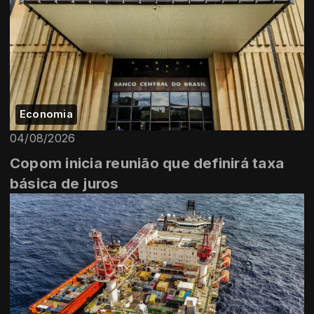
Economia
04/08/2026
Copom inicia reunião que definirá taxa
básica de juros