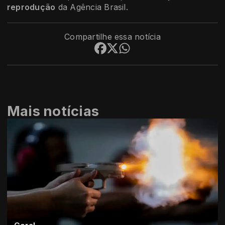
reprodução
da Agência Brasil.
Compartilhe essa notícia
Mais notícias