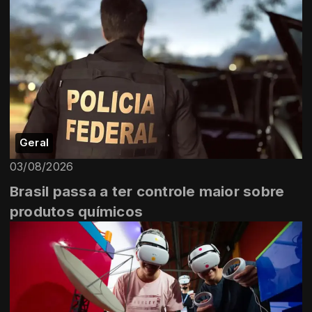
Geral
03/08/2026
Brasil passa a ter controle maior sobre
produtos químicos