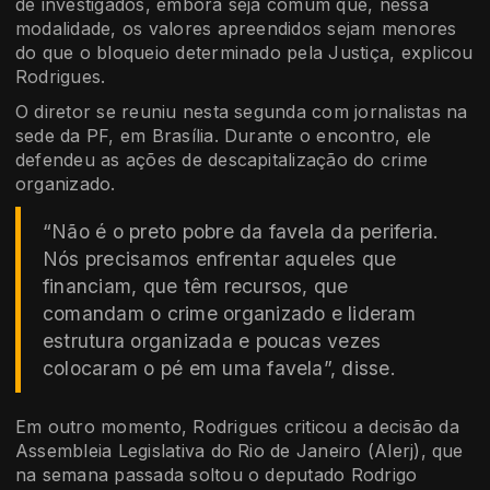
de investigados, embora seja comum que, nessa
modalidade, os valores apreendidos sejam menores
do que o bloqueio determinado pela Justiça, explicou
Rodrigues.
O diretor se reuniu nesta segunda com jornalistas na
sede da PF, em Brasília. Durante o encontro, ele
defendeu as ações de descapitalização do crime
organizado.
“Não é o preto pobre da favela da periferia.
Nós precisamos enfrentar aqueles que
financiam, que têm recursos, que
comandam o crime organizado e lideram
estrutura organizada e poucas vezes
colocaram o pé em uma favela”, disse.
Em outro momento, Rodrigues criticou a decisão da
Assembleia Legislativa do Rio de Janeiro (Alerj), que
na semana passada soltou o deputado Rodrigo