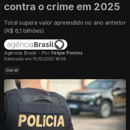
contra o crime em 2025
Total supera valor apreendido no ano anterior
(R$ 6,1 bilhões)
Agência Brasil - Por
Felipe Pontes
Publicado em 15/12/2025 18:56
Geral