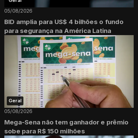
Geral
05/08/2026
BID amplia para US$ 4 bilhões o fundo
para segurança na América Latina
Geral
05/08/2026
Mega-Sena não tem ganhador e prêmio
sobe para R$ 150 milhões