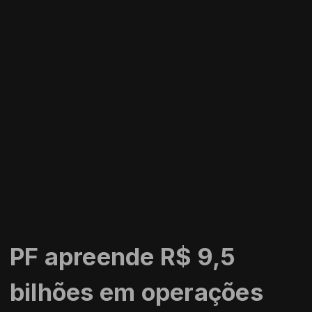
PF apreende R$ 9,5
bilhões em operações