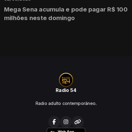
Mega Sena acumula e pode pagar R$ 100
milhões neste domingo
Radio 54
Radio adulto contemporâneo.