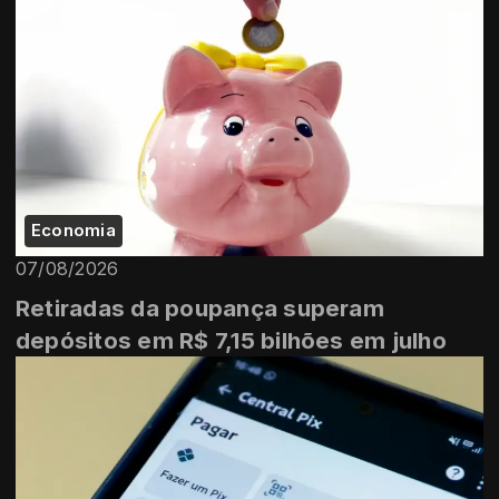
Economia
07/08/2026
Retiradas da poupança superam
depósitos em R$ 7,15 bilhões em julho