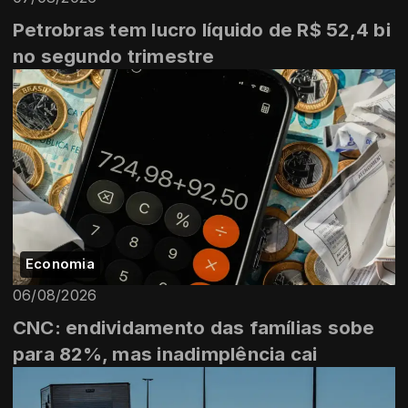
Petrobras tem lucro líquido de R$ 52,4 bi
no segundo trimestre
Economia
06/08/2026
CNC: endividamento das famílias sobe
para 82%, mas inadimplência cai