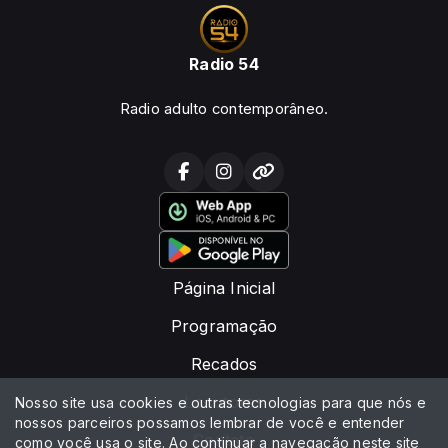
Radio 54
Radio adulto contemporâneo.
Página Inicial
Programação
Recados
Locutores
Nosso site usa cookies e outras tecnologias para que nós e
nossos parceiros possamos lembrar de você e entender
Contato
como você usa o site. Ao continuar a navegação neste site