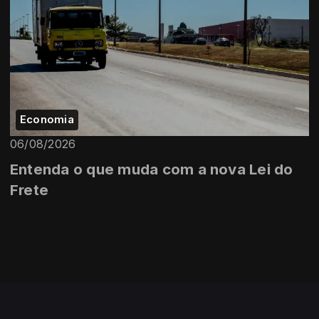
Economia
06/08/2026
Entenda o que muda com a nova Lei do
Frete