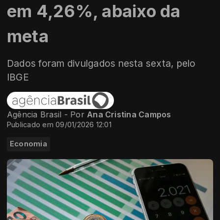
em 4,26%, abaixo da
meta
Dados foram divulgados nesta sexta, pelo
IBGE
Agência Brasil - Por
Ana Cristina Campos
Publicado em 09/01/2026 12:01
Economia