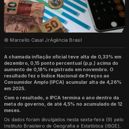
© Marcello Casal JrAgência Brasil
A chamada inflação oficial teve alta de 0,33% em
dezembro, 0,15 ponto percentual (p.p.) acima do
aumento de 0,18% registrado em novembro. O
resultado fez o Índice Nacional de Preços ao
Consumidor Amplo (IPCA) acumular alta de 4,26%
em 2025.
Com o resultado, o IPCA termina o ano dentro da
meta do governo, de até 4,5% no acumulado de 12
meses.
Os dados foram divulgados nesta sexta-feira (9) pelo
Instituto Brasileiro de Geografia e Estatística (IBGE).