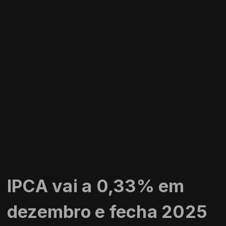
IPCA vai a 0,33% em
dezembro e fecha 2025