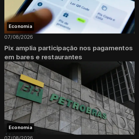
Economia
07/08/2026
Pix amplia participação nos pagamentos
em bares e restaurantes
Economia
07/08/2026