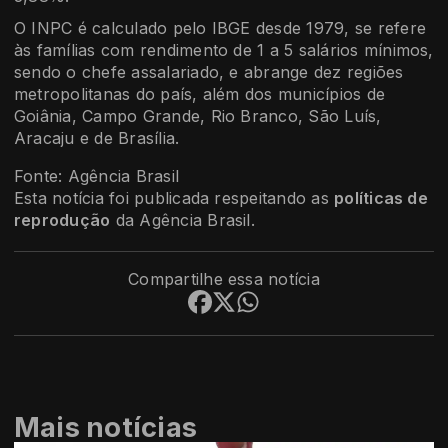
O INPC é calculado pelo IBGE desde 1979, se refere
às famílias com rendimento de 1 a 5 salários mínimos,
sendo o chefe assalariado, e abrange dez regiões
metropolitanas do país, além dos municípios de
Goiânia, Campo Grande, Rio Branco, São Luís,
Aracaju e de Brasília.
Fonte: Agência Brasil
Esta notícia foi publicada respeitando as
políticas de
reprodução
da Agência Brasil.
Compartilhe essa notícia
Mais notícias