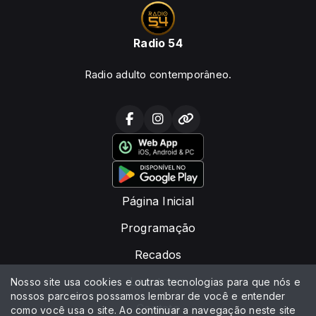
Radio 54
Radio adulto contemporâneo.
Página Inicial
Programação
Recados
Locutores
Nosso site usa cookies e outras tecnologias para que nós e
nossos parceiros possamos lembrar de você e entender
Contato
como você usa o site. Ao continuar a navegação neste site