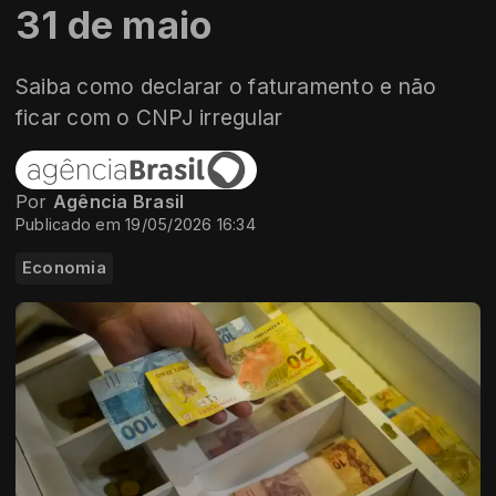
31 de maio
Saiba como declarar o faturamento e não
ficar com o CNPJ irregular
Por
Agência Brasil
Publicado em 19/05/2026 16:34
Economia