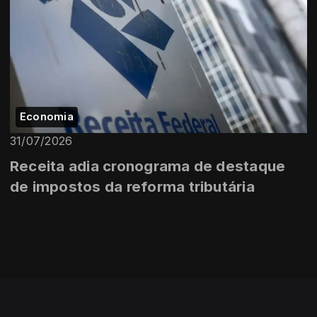
Economia
31/07/2026
Receita adia cronograma de destaque
de impostos da reforma tributária