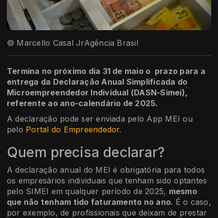
© Marcello Casal JrAgência Brasil
Termina no próximo dia 31 de maio o prazo para a
entrega da Declaração Anual Simplificada do
Microempreendedor Individual (DASN-Simei),
referente ao ano-calendário de 2025.
A declaração pode ser enviada pelo App MEI ou
pelo
Portal do Empreendedor
.
Quem precisa declarar?
A declaração anual do MEI é obrigatória para todos
os empresários individuais que tenham sido optantes
pelo SIMEI em qualquer período de 2025,
mesmo
que não tenham tido faturamento no ano
. É o caso,
por exemplo, de profissionais que deixam de prestar