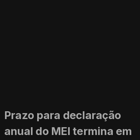
Prazo para declaração
anual do MEI termina em