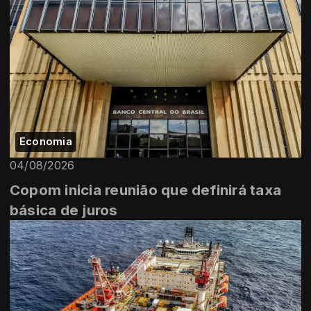
Economia
04/08/2026
Copom inicia reunião que definirá taxa
básica de juros