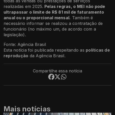
todas as vendas ou prestações de serviços
realizadas em 2025.
Pelas regras, o MEI não pode
ultrapassar o limite de R$ 81 mil de faturamento
anual ou o proporcional mensal.
Também é
necessário informar se realizou a contratação de
funcionário (no máximo um, de acordo com a
legislação).
Fonte: Agência Brasil
Esta notícia foi publicada respeitando as
políticas de
reprodução
da Agência Brasil.
Compartilhe essa notícia
Mais notícias