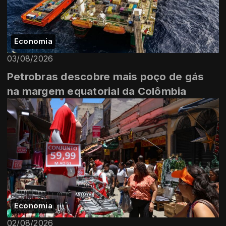
Economia
03/08/2026
Petrobras descobre mais poço de gás
na margem equatorial da Colômbia
Economia
02/08/2026