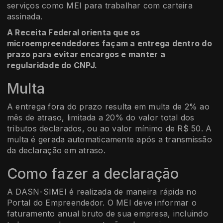
serviços como MEI para trabalhar com carteira
assinada.
A Receita Federal orienta que os
microempreendedores façam a entrega dentro do
prazo para evitar encargos e manter a
regularidade do CNPJ.
Multa
A entrega fora do prazo resulta em multa de 2% ao
mês de atraso, limitada a 20% do valor total dos
tributos declarados, ou ao valor mínimo de R$ 50. A
multa é gerada automaticamente após a transmissão
da declaração em atraso.
Como fazer a declaração
A DASN-SIMEI é realizada de maneira rápida no
Portal do Empreendedor. O MEI deve informar o
faturamento anual bruto de sua empresa, incluindo