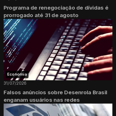
Programa de renegociação de dívidas é
prorrogado até 31 de agosto
Economia
31/07/2026
Falsos anúncios sobre Desenrola Brasil
enganam usuários nas redes